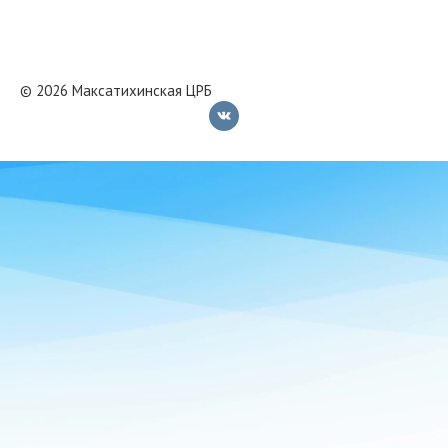
© 2026 Максатихинская ЦРБ