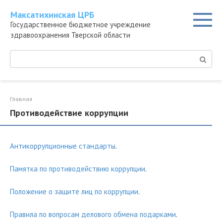
Перейти
Максатихинская ЦРБ
к
Государственное бюджетное учреждение
контенту
здравоохранения Тверской области
Поиск:
Главная
Противодействие коррупции
Антикоррупционные стандарты
.
Памятка по противодействию коррупции
.
Положение о защите лиц по коррупции
.
Правила по вопросам делового обмена подарками
.