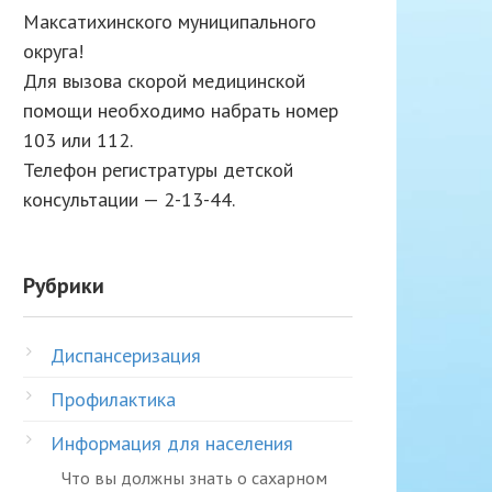
Максатихинского муниципального
округа!
Для вызова скорой медицинской
помощи необходимо набрать номер
103 или 112.
Телефон регистратуры детской
консультации — 2-13-44.
Рубрики
Диспансеризация
Профилактика
Информация для населения
Что вы должны знать о сахарном