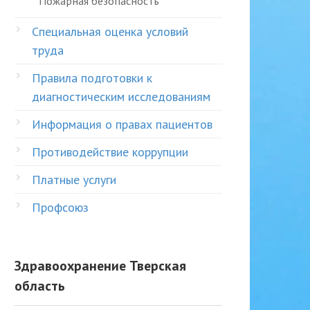
Пожарная безопасность
Специальная оценка условий
труда
Правила подготовки к
диагностическим исследованиям
Информация о правах пациентов
Противодействие коррупции
Платные услуги
Профсоюз
Здравоохранение Тверская
область