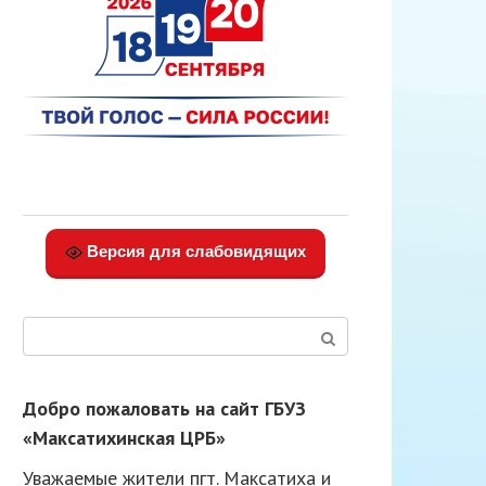
Версия для слабовидящих
Поиск:
Добро пожаловать на сайт ГБУЗ
«Максатихинская ЦРБ»
Уважаемые жители пгт. Максатиха и