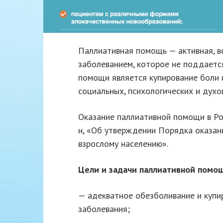
Паллиативная помощь — активная, 
заболеванием, которое не поддаетс
помощи является купирование боли 
социальных, психологических и духо
Оказание паллиативной помощи в Ро
н, «Об утверждении Порядка оказа
взрослому населению».
Цели и задачи паллиативной помо
— адекватное обезболивание и купи
заболевания;