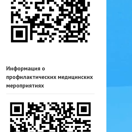
Информация о
профилактических медицинских
мероприятиях