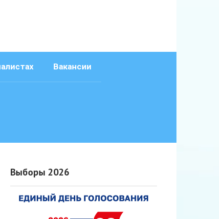
иалистах
Вакансии
Выборы 2026