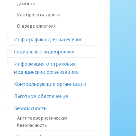
диабете
Как бросить курить
О вреде алкоголя
Инфографика для населения
Социальные видеоролики
Информация о страховых
медицинских организациях
Контролирующие организации
Льготное обеспечение
Безопасность
Антитеррористическая
безопасность