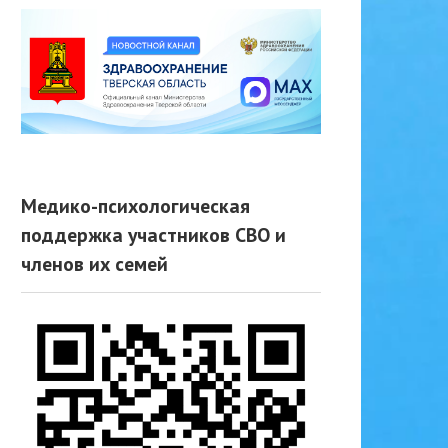
Медико-психологическая
поддержка участников СВО и
членов их семей