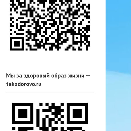
Мы за здоровый образ жизни —
takzdorovo.ru