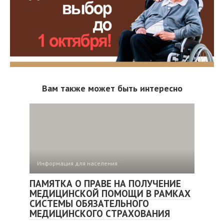
Вам также может быть интересно
Информация для населения
ПАМЯТКА О ПРАВЕ НА ПОЛУЧЕНИЕ
МЕДИЦИНСКОЙ ПОМОЩИ В РАМКАХ
СИСТЕМЫ ОБЯЗАТЕЛЬНОГО
МЕДИЦИНСКОГО СТРАХОВАНИЯ