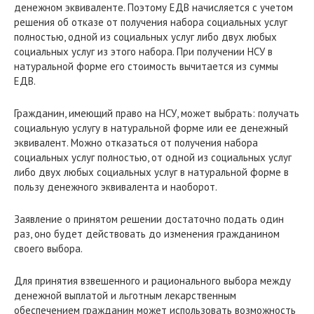
денежном эквиваленте. Поэтому ЕДВ начисляется с учетом
решения об отказе от получения набора социальных услуг
полностью, одной из социальных услуг либо двух любых
социальных услуг из этого набора. При получении НСУ в
натуральной форме его стоимость вычитается из суммы
ЕДВ.
Гражданин, имеющий право на НСУ, может выбрать: получать
социальную услугу в натуральной форме или ее денежный
эквивалент. Можно отказаться от получения набора
социальных услуг полностью, от одной из социальных услуг
либо двух любых социальных услуг в натуральной форме в
пользу денежного эквивалента и наоборот.
Заявление о принятом решении достаточно подать один
раз, оно будет действовать до изменения гражданином
своего выбора.
Для принятия взвешенного и рационального выбора между
денежной выплатой и льготным лекарственным
обеспечением гражданин может использовать возможность