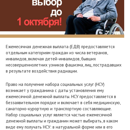
Ежемесячная денежная выплата (ЕДВ) предоставляется
отдельным категориям граждан из числа ветеранов,
инвалидов, включая детей-инвалидов, бывших
несовершеннолетних узников фашизма, лиц, пострадавших
в результате воздействия радиации.
Право на получение набора социальных услуг (НСУ)
возникает у гражданина с даты установления ему
ежемесячной денежной выплаты. НСУ предоставляется в
беззаявительном порядке и включает в себя медицинскую,
санаторно-курортную и транспортную составляющие.
Набор социальных услуг является частью ежемесячной
денежной выплаты и гражданин может выбирать, в каком
виде ему получать НСУ: в натуральной форме или в его