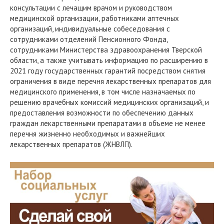
консультации с лечащим врачом и руководством
медицинской организации, работниками аптечных
организаций, индивидуальные собеседования с
сотрудниками отделений Пенсионного Фонда,
сотрудниками Министерства здравоохранения Тверской
области, а также учитывать информацию по расширению в
2021 году государственных гарантий посредством снятия
ограничения в виде перечня лекарственных препаратов для
медицинского применения, в том числе назначаемых по
решению врачебных комиссий медицинских организаций, и
предоставления возможности по обеспечению данных
граждан лекарственными препаратами в объеме не менее
перечня жизненно необходимых и важнейших
лекарственных препаратов (ЖНВЛП).