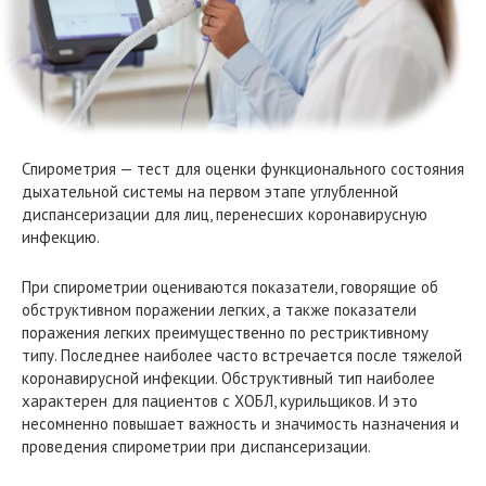
Спирометрия — тест для оценки функционального состояния
дыхательной системы на первом этапе углубленной
диспансеризации для лиц, перенесших коронавирусную
инфекцию.
При спирометрии оцениваются показатели, говорящие об
обструктивном поражении легких, а также показатели
поражения легких преимущественно по рестриктивному
типу. Последнее наиболее часто встречается после тяжелой
коронавирусной инфекции. Обструктивный тип наиболее
характерен для пациентов с ХОБЛ, курильщиков. И это
несомненно повышает важность и значимость назначения и
проведения спирометрии при диспансеризации.