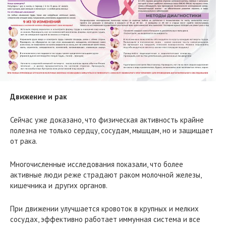
Движение и рак
Сейчас уже доказано, что физическая активность крайне
полезна не только сердцу, сосудам, мышцам, но и защищает
от рака.
Многочисленные исследования показали, что более
активные люди реже страдают раком молочной железы,
кишечника и других органов.
При движении улучшается кровоток в крупных и мелких
сосудах, эффективно работает иммунная система и все