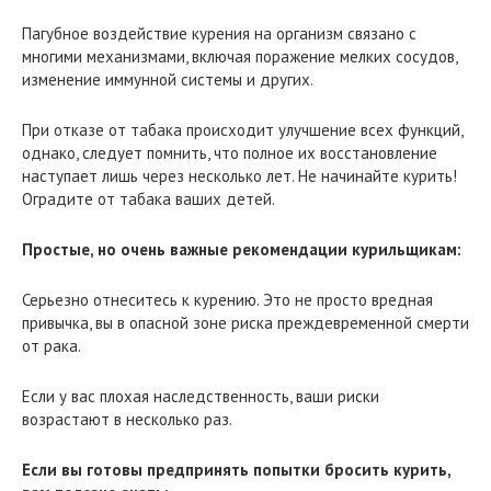
Пагубное воздействие курения на организм связано с
многими механизмами, включая поражение мелких сосудов,
изменение иммунной системы и других.
При отказе от табака происходит улучшение всех функций,
однако, следует помнить, что полное их восстановление
наступает лишь через несколько лет. Не начинайте курить!
Оградите от табака ваших детей.
Простые, но очень важные рекомендации курильщикам:
Серьезно отнеситесь к курению. Это не просто вредная
привычка, вы в опасной зоне риска преждевременной смерти
от рака.
Если у вас плохая наследственность, ваши риски
возрастают в несколько раз.
Если вы готовы предпринять попытки бросить курить,