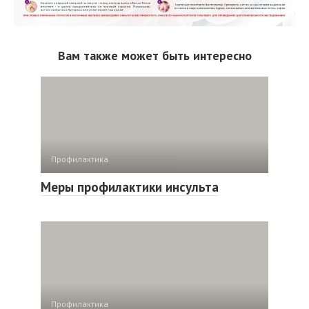
Вам также может быть интересно
Профилактика
Меры профилактики инсульта
Профилактика