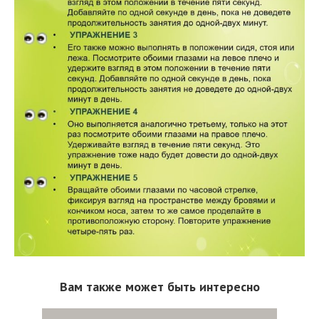
Вам также может быть интересно