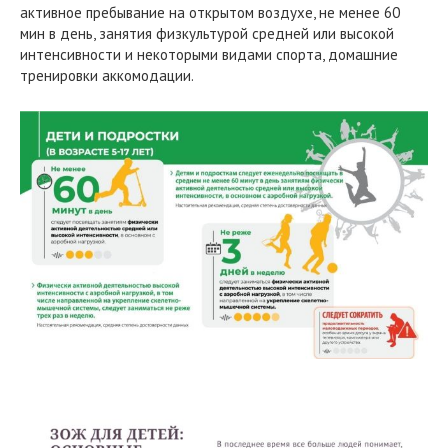
активное пребывание на открытом воздухе, не менее 60
мин в день, занятия физкультурой средней или высокой
интенсивности и некоторыми видами спорта, домашние
тренировки аккомодации.