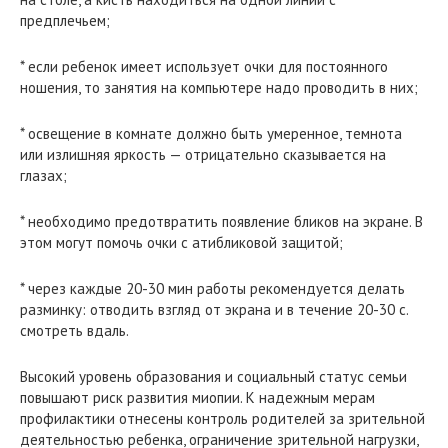
предплечьем;
* если ребенок имеет использует очки для постоянного
ношения, то занятия на компьютере надо проводить в них;
* освещение в комнате должно быть умеренное, темнота
или излишняя яркость — отрицательно сказывается на
глазах;
* необходимо предотвратить появление бликов на экране. В
этом могут помочь очки с атибликовой защитой;
* через каждые 20-30 мин работы рекомендуется делать
разминку: отводить взгляд от экрана и в течение 20-30 с.
смотреть вдаль.
Высокий уровень образования и социальный статус семьи
повышают риск развития миопии. К надежным мерам
профилактики отнесены контроль родителей за зрительной
деятельностью ребенка, ограничение зрительной нагрузки,