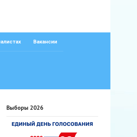
иалистах
Вакансии
Выборы 2026