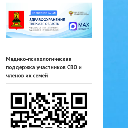
Медико-психологическая
поддержка участников СВО и
членов их семей