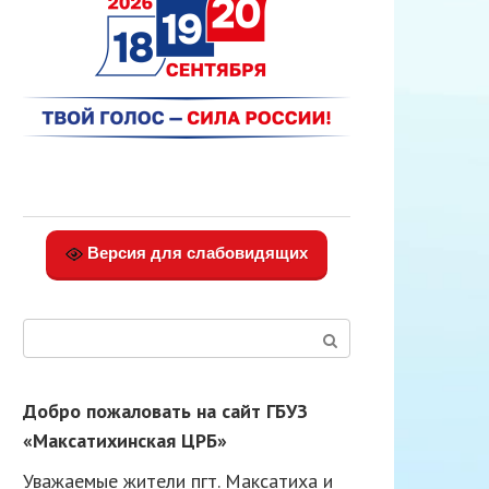
Версия для слабовидящих
Поиск:
Добро пожаловать на сайт ГБУЗ
«Максатихинская ЦРБ»
Уважаемые жители пгт. Максатиха и