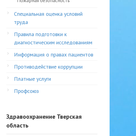
Пожарная безопасность
Специальная оценка условий
труда
Правила подготовки к
диагностическим исследованиям
Информация о правах пациентов
Противодействие коррупции
Платные услуги
Профсоюз
Здравоохранение Тверская
область