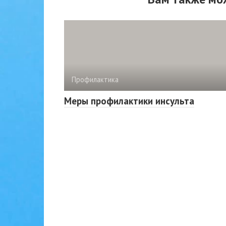
Профилактика
Меры профилактики инсульта