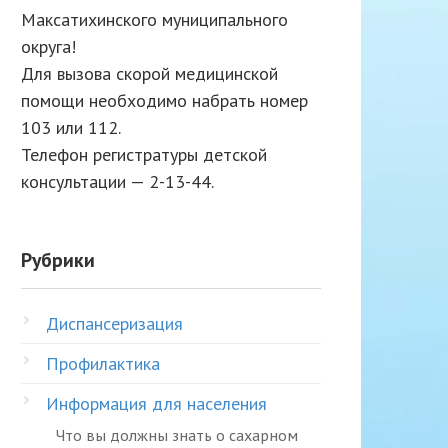
Максатихинского муниципального
округа!
Для вызова скорой медицинской
помощи необходимо набрать номер
103 или 112.
Телефон регистратуры детской
консультации — 2-13-44.
Рубрики
Диспансеризация
Профилактика
Информация для населения
Что вы должны знать о сахарном