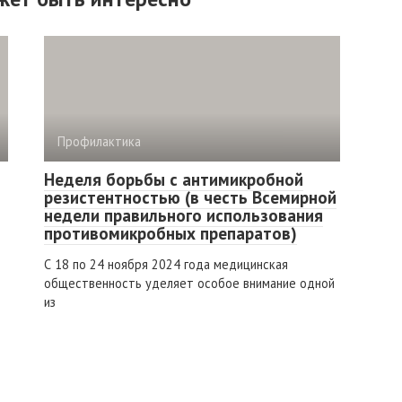
Профилактика
Неделя борьбы с антимикробной
резистентностью (в честь Всемирной
недели правильного использования
противомикробных препаратов)
С 18 по 24 ноября 2024 года медицинская
общественность уделяет особое внимание одной
из