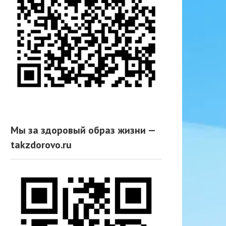
Мы за здоровый образ жизни —
takzdorovo.ru