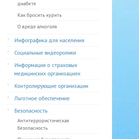
диабете
Как бросить курить
О вреде алкоголя
Инфографика для населения
Социальные видеоролики
Информация о страховых
медицинских организациях
Контролирующие организации
Льготное обеспечение
Безопасность
Антитеррористическая
безопасность