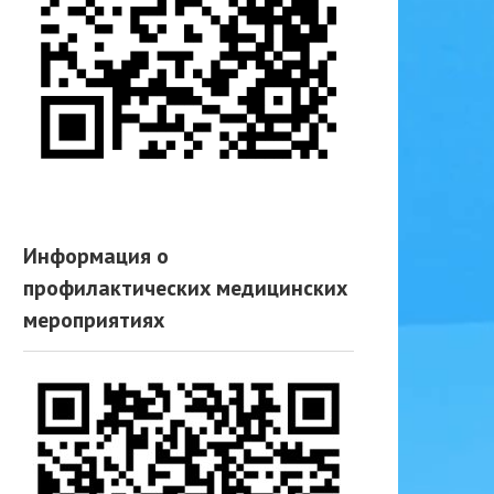
Информация о
профилактических медицинских
мероприятиях