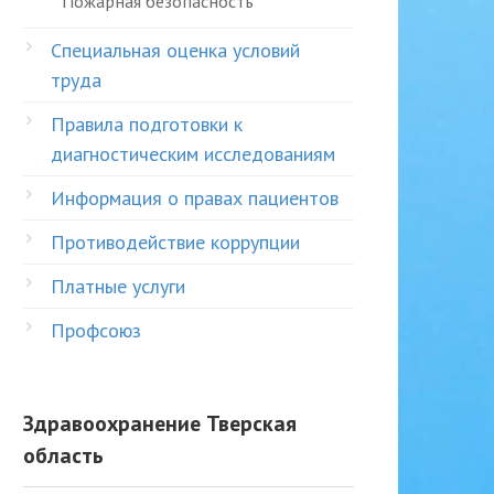
Пожарная безопасность
Специальная оценка условий
труда
Правила подготовки к
диагностическим исследованиям
Информация о правах пациентов
Противодействие коррупции
Платные услуги
Профсоюз
Здравоохранение Тверская
область