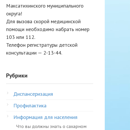
Максатихинского муниципального
округа!
Для вызова скорой медицинской
помощи необходимо набрать номер
103 или 112.
Телефон регистратуры детской
консультации — 2-13-44.
Рубрики
Диспансеризация
Профилактика
Информация для населения
Что вы должны знать о сахарном