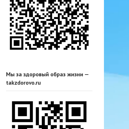
Мы за здоровый образ жизни —
takzdorovo.ru