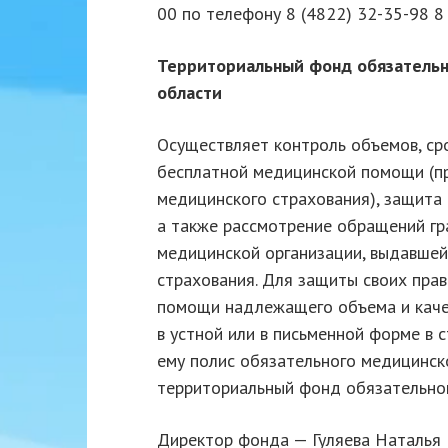
00 по телефону 8 (4822) 32-35-98 8
Территориальный фонд обязательн
области
Осуществляет контроль объемов, сро
бесплатной медицинской помощи (п
медицинского страхования), защита 
а также рассмотрение обращений г
медицинской организации, выдавшей
страхования. Для защиты своих пра
помощи надлежащего объема и каче
в устной или в письменной форме в
ему полис обязательного медицинск
территориальный фонд обязательног
Директор фонда — Гуляева Наталья 