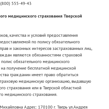
 (800) 555-49-43
ого медицинского страхования Тверской
ков, качества и условий предоставления
редоставляемой по полису обязательного
прав и законных интересов застрахованных лиц,
раждан являются обязанностями страховой
 полис обязательного медицинского
в на получение бесплатной медицинской
ства гражданин имеет право обратиться
 страховую медицинскую организацию, выдавшую
ого страхования или в Тверской областной
о медицинского страхования.
Михайловна Адрес: 170100 г. Тверь ул.Андрея