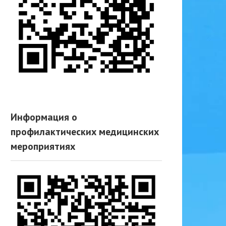
Информация о
профилактических медицинских
мероприятиях