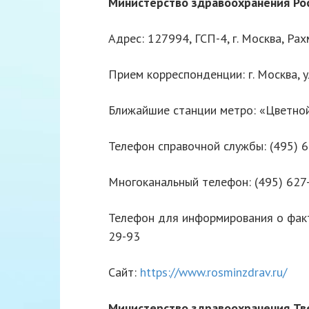
Министерство здравоохранения
Ро
Адрес: 127994, ГСП-4, г. Москва, Рах
Прием корреспонденции: г. Москва, у
Ближайшие станции метро: «Цветной
Телефон справочной службы: (495) 6
Многоканальный телефон: (495) 627
Телефон для информирования о факт
29-93
Сайт:
https://www.rosminzdrav.ru/
Министерство здравоохранения Тв