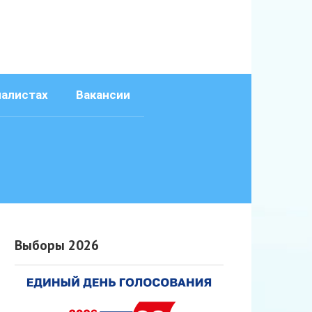
иалистах
Вакансии
Выборы 2026