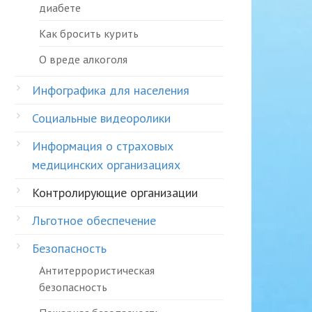
диабете
Как бросить курить
О вреде алкоголя
Инфографика для населения
Социальные видеоролики
Информация о страховых
медицинских организациях
Контролирующие организации
Льготное обеспечение
Безопасность
Антитеррористическая
безопасность