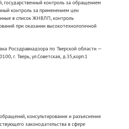
, государственный контроль за обращением
нный контроль за применением цен
енные в список ЖНВЛП, контроль
ваний при оказании высокотехнологичной
ана Росздравнадзора по Тверской области —
0, г. Тверь, ул.Советская, д.35,корп.1
обращений, консультирования и разъяснения
ствующего законодательства в сфере