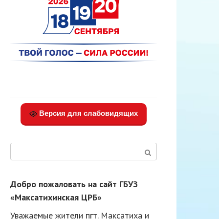
Версия для слабовидящих
Поиск:
Добро пожаловать на сайт ГБУЗ
«Максатихинская ЦРБ»
Уважаемые жители пгт. Максатиха и