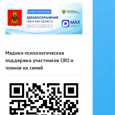
Медико-психологическая
поддержка участников СВО и
членов их семей