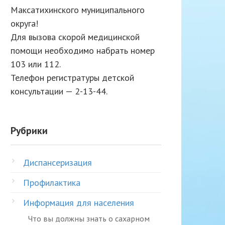
Максатихинского муниципального
округа!
Для вызова скорой медицинской
помощи необходимо набрать номер
103 или 112.
Телефон регистратуры детской
консультации — 2-13-44.
Рубрики
Диспансеризация
Профилактика
Информация для населения
Что вы должны знать о сахарном