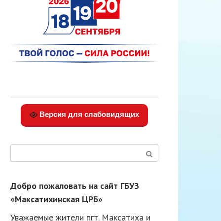
Версия для слабовидящих
Поиск:
Добро пожаловать на сайт ГБУЗ
«Максатихинская ЦРБ»
Уважаемые жители пгт. Максатиха и