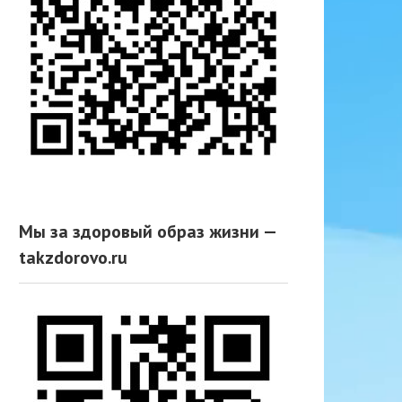
Мы за здоровый образ жизни —
takzdorovo.ru