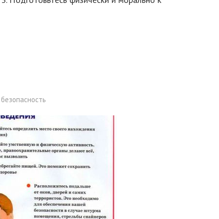
 безопасность