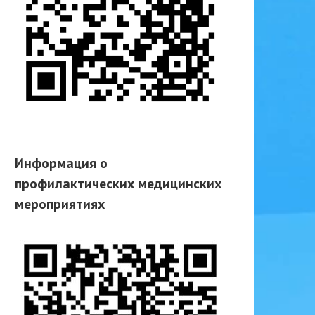
Информация о
профилактических медицинских
мероприятиях