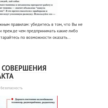
ным правилам: убедитесь в том, что Вы не
 и прежде чем предпринимать какие-либо
старайтесь по возможности оказать…
Е СОВЕРШЕНИЯ
АКТА
 безопасность