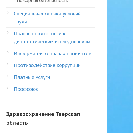
Пожарная безопасность
Специальная оценка условий
труда
Правила подготовки к
диагностическим исследованиям
Информация о правах пациентов
Противодействие коррупции
Платные услуги
Профсоюз
Здравоохранение Тверская
область