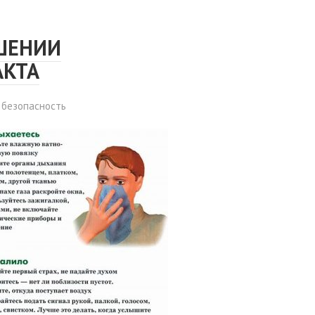
ШЕНИИ
АКТА
 безопасность