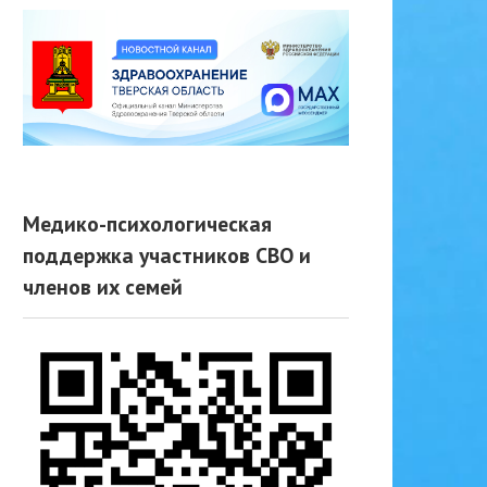
Медико-психологическая
поддержка участников СВО и
членов их семей