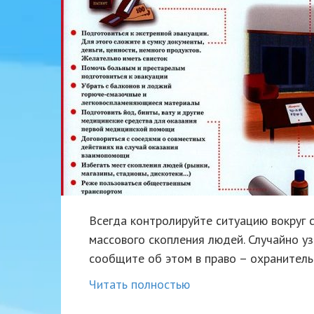
Всегда контролируйте ситуацию вокруг 
массового скопления людей. Случайно у
сообщите об этом в право – охранитель
Читать полностью