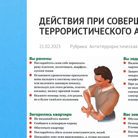
ДЕЙСТВИЯ ПРИ СОВЕР
ТЕРРОРИСТИЧЕСКОГО 
21.02.2023
Рубрика:
Антитеррористическая