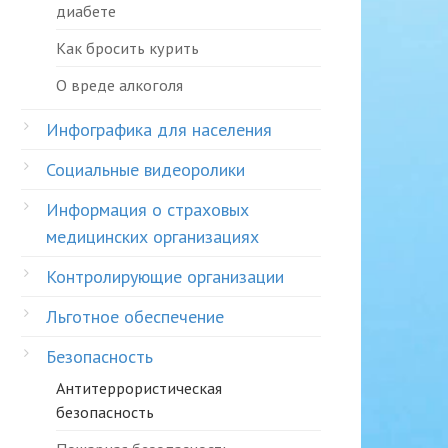
диабете
Как бросить курить
О вреде алкоголя
Инфографика для населения
Социальные видеоролики
Информация о страховых
медицинских организациях
Контролирующие организации
Льготное обеспечение
Безопасность
Антитеррористическая
безопасность