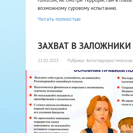
возможному суровому испытанию.
Читать полностью
ЗАХВАТ В ЗАЛОЖНИКИ
21.02.2023
Рубрика:
Антитеррористическая