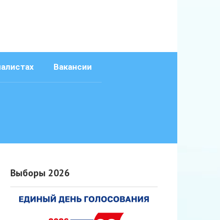
иалистах
Вакансии
Выборы 2026