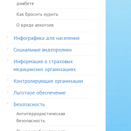
диабете
Как бросить курить
О вреде алкоголя
Инфографика для населения
Социальные видеоролики
Информация о страховых
медицинских организациях
Контролирующие организации
Льготное обеспечение
Безопасность
Антитеррористическая
безопасность