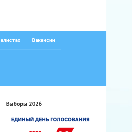
иалистах
Вакансии
Выборы 2026