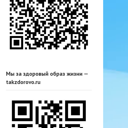
Мы за здоровый образ жизни —
takzdorovo.ru