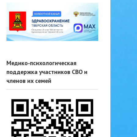
Медико-психологическая
поддержка участников СВО и
членов их семей