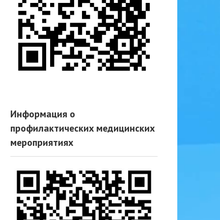
Информация о
профилактических медицинских
мероприятиях