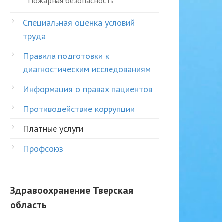
Пожарная безопасность
Специальная оценка условий
труда
Правила подготовки к
диагностическим исследованиям
Информация о правах пациентов
Противодействие коррупции
Платные услуги
Профсоюз
Здравоохранение Тверская
область