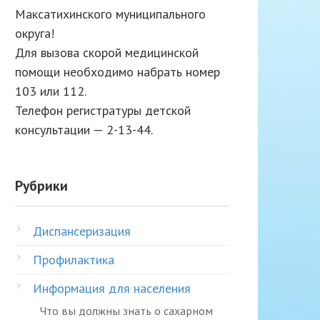
Максатихинского муниципального
округа!
Для вызова скорой медицинской
помощи необходимо набрать номер
103 или 112.
Телефон регистратуры детской
консультации — 2-13-44.
Рубрики
Диспансеризация
Профилактика
Информация для населения
Что вы должны знать о сахарном