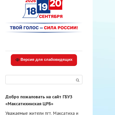
Версия для слабовидящих
Поиск:
Добро пожаловать на сайт ГБУЗ
«Максатихинская ЦРБ»
Уважаемые жители пгт. Максатиха и