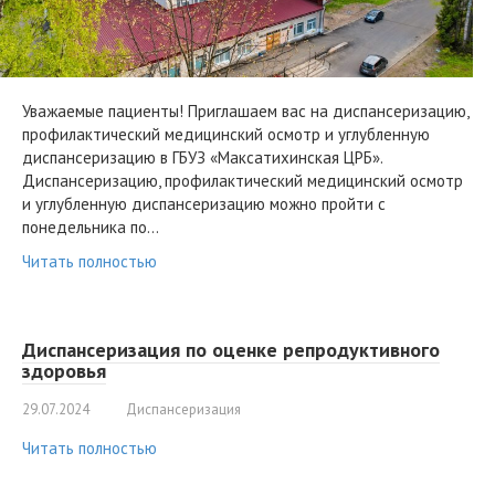
Уважаемые пациенты! Приглашаем вас на диспансеризацию,
профилактический медицинский осмотр и углубленную
диспансеризацию в ГБУЗ «Максатихинская ЦРБ».
Диспансеризацию, профилактический медицинский осмотр
и углубленную диспансеризацию можно пройти с
понедельника по…
Читать полностью
Диспансеризация по оценке репродуктивного
здоровья
29.07.2024
Диспансеризация
Читать полностью