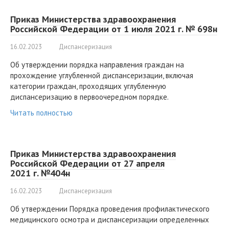
Приказ Министерства здравоохранения
Российской Федерации от 1 июля 2021 г. № 698н
16.02.2023
Диспансеризация
Об утверждении порядка направления граждан на
прохождение углубленной диспансеризации, включая
категории граждан, проходящих углубленную
диспансеризацию в первоочередном порядке.
Читать полностью
Приказ Министерства здравоохранения
Российской Федерации от 27 апреля
2021 г. №404н
16.02.2023
Диспансеризация
Об утверждении Порядка проведения профилактического
медицинского осмотра и диспансеризации определенных