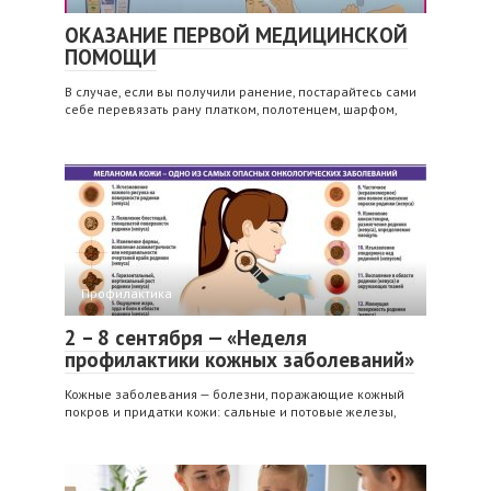
ОКАЗАНИЕ ПЕРВОЙ МЕДИЦИНСКОЙ
ПОМОЩИ
В случае, если вы получили ранение, постарайтесь сами
себе перевязать рану платком, полотенцем, шарфом,
Профилактика
2 – 8 сентября — «Неделя
профилактики кожных заболеваний»
Кожные заболевания — болезни, поражающие кожный
покров и придатки кожи: сальные и потовые железы,