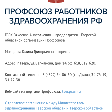
ГРЕК Вячеслав Анатольевич — председатель Тверской
областной организации Профсоюза.
Макарова Галина Григорьевна — юрист.
Адрес: г.Тверь, ул. Вагжанова, дом 14, оф. 618, 619, 620.
Контактный телефон: 8 (4822) 34-86-30 (тел/факс), 34-73-19,
34-72-38.
Веб-сайт на портале Профсоюза:
tver.przrf.ru
Отраслевое соглашение между Министерством
здравоохранения Тверской области и Тверской областной