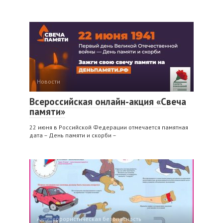
Новости
Всероссийская онлайн-акция «Свеча
памяти»
22 июня в Российской Федерации отмечается памятная
дата – День памяти и скорби –
Антитеррористическая безопасность