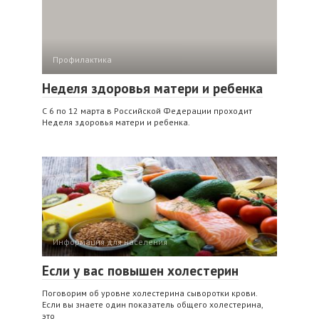
Профилактика
Неделя здоровья матери и ребенка
С 6 по 12 марта в Российской Федерации проходит
Неделя здоровья матери и ребенка.
Информация для населения
Если у вас повышен холестерин
Поговорим об уровне холестерина сыворотки крови.
Если вы знаете один показатель общего холестерина,
это