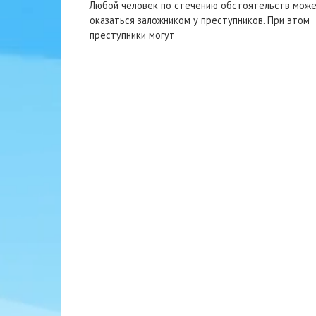
Любой человек по стечению обстоятельств мож
оказаться заложником у преступников. При этом
преступники могут