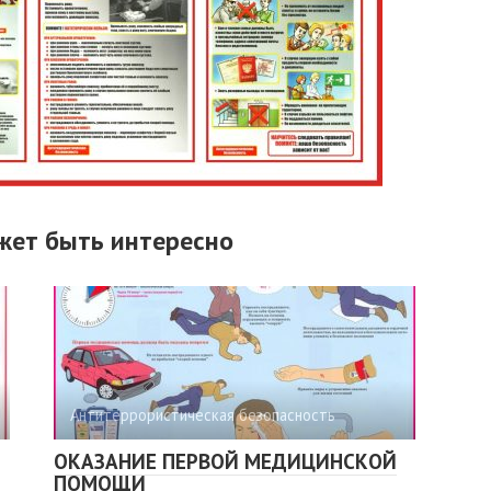
жет быть интересно
Антитеррористическая безопасность
ОКАЗАНИЕ ПЕРВОЙ МЕДИЦИНСКОЙ
ПОМОЩИ