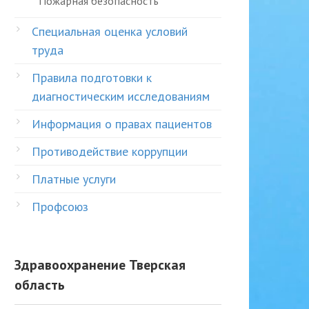
Пожарная безопасность
Специальная оценка условий
труда
Правила подготовки к
диагностическим исследованиям
Информация о правах пациентов
Противодействие коррупции
Платные услуги
Профсоюз
Здравоохранение Тверская
область