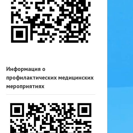
Информация о
профилактических медицинских
мероприятиях