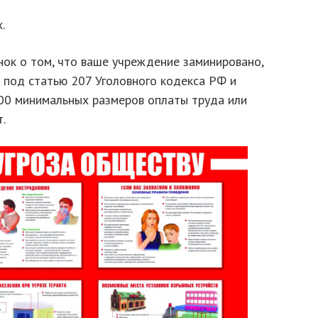
.
нок о том, что ваше учреждение заминировано,
 под статью 207 Уголовного кодекса РФ и
00 минимальных размеров оплаты труда или
.