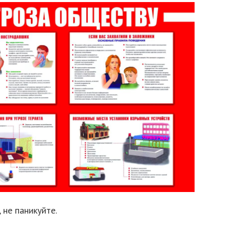
, не паникуйте.