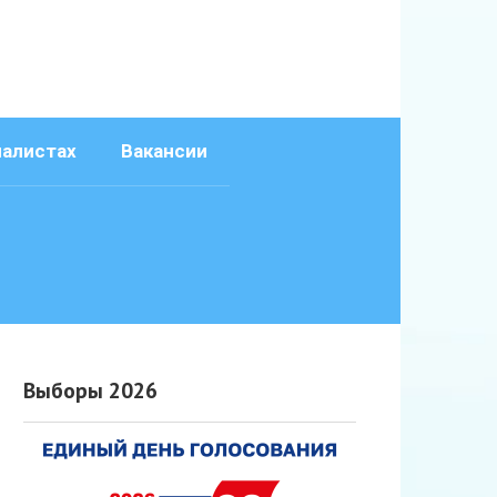
иалистах
Вакансии
Выборы 2026