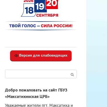
Версия для слабовидящих
Поиск:
Добро пожаловать на сайт ГБУЗ
«Максатихинская ЦРБ»
Уважаемые жители пгт. Максатиха и