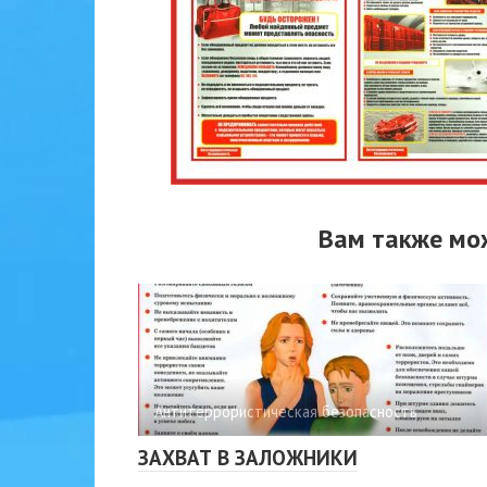
Вам также мо
Антитеррористическая безопасность
ЗАХВАТ В ЗАЛОЖНИКИ