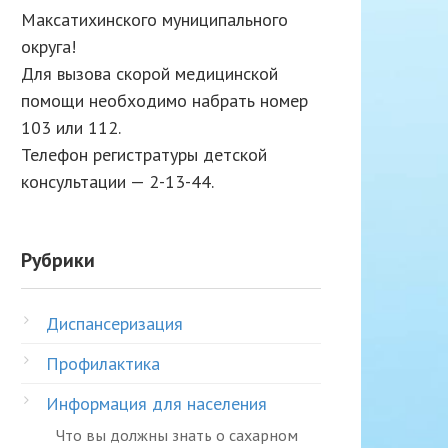
Максатихинского муниципального
округа!
Для вызова скорой медицинской
помощи необходимо набрать номер
103 или 112.
Телефон регистратуры детской
консультации — 2-13-44.
Рубрики
Диспансеризация
Профилактика
Информация для населения
Что вы должны знать о сахарном