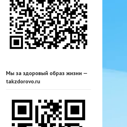
Мы за здоровый образ жизни —
takzdorovo.ru