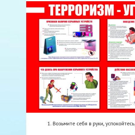
1. Возьмите себя в руки, успокойтесь