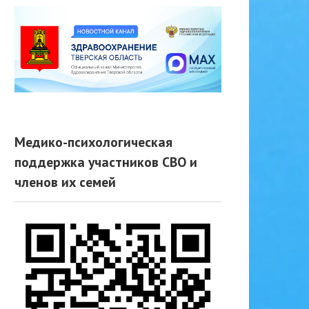
Медико-психологическая
поддержка участников СВО и
членов их семей