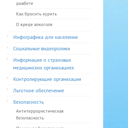
диабете
Как бросить курить
О вреде алкоголя
Инфографика для населения
Социальные видеоролики
Информация о страховых
медицинских организациях
Контролирующие организации
Льготное обеспечение
Безопасность
Антитеррористическая
безопасность