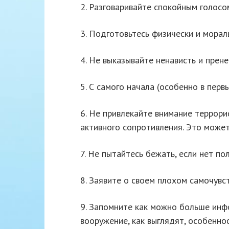
2. Разговаривайте спокойным голосом
3. Подготовьтесь физически и мора
4. Не выказывайте ненависть и прен
5. С самого начала (особенно в перв
6. Не привлекайте внимание террори
активного сопротивления. Это может
7. Не пытайтесь бежать, если нет по
8. Заявите о своем плохом самочувст
9. Запомните как можно больше инф
вооружение, как выглядят, особенно