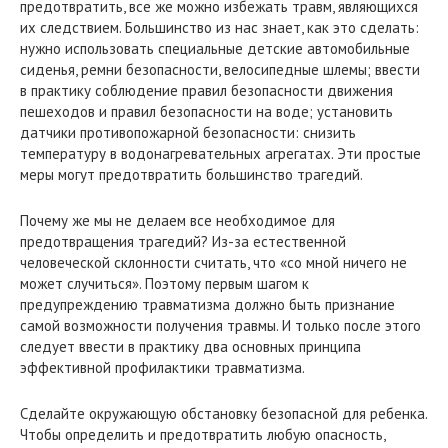
предотвратить, все же можно избежать травм, являющихся
их следствием. Большинство из нас знает, как это сделать:
нужно использовать специальные детские автомобильные
сиденья, ремни безопасности, велосипедные шлемы; ввести
в практику соблюдение правил безопасности движения
пешеходов и правил безопасности на воде; установить
датчики противопожарной безопасности: снизить
температуру в водонагревательных агрегатах. Эти простые
меры могут предотвратить большинство трагедий.
Почему же мы не делаем все необходимое для
предотвращения трагедий? Из-за естественной
человеческой склонности считать, что «со мной ничего не
может случиться». Поэтому первым шагом к
предупреждению травматизма должно быть признание
самой возможности получения травмы. И только после этого
следует ввести в практику два основных принципа
эффективной профилактики травматизма.
Сделайте окружающую обстановку безопасной для ребенка.
Чтобы определить и предотвратить любую опасность,