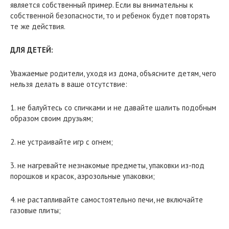
является собственный пример. Если вы внимательны к
собственной безопасности, то и ребенок будет повторять
те же действия.
ДЛЯ ДЕТЕЙ:
Уважаемые родители, уходя из дома, объясните детям, чего
нельзя делать в ваше отсутствие:
1. не балуйтесь со спичками и не давайте шалить подобным
образом своим друзьям;
2. не устраивайте игр с огнем;
3. не нагревайте незнакомые предметы, упаковки из-под
порошков и красок, аэрозольные упаковки;
4. не растапливайте самостоятельно печи, не включайте
газовые плиты;