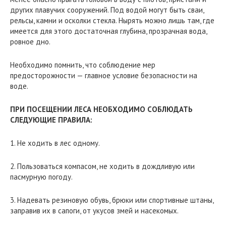
других плавучих сооружений. Под водой могут быть сваи,
рельсы, камни и осколки стекла. Нырять можно лишь там, где
имеется для этого достаточная глубина, прозрачная вода,
ровное дно.
Необходимо помнить, что соблюдение мер
предосторожности — главное условие безопасности на
воде.
ПРИ ПОСЕЩЕНИИ ЛЕСА НЕОБХОДИМО СОБЛЮДАТЬ
СЛЕДУЮЩИЕ ПРАВИЛА:
1. Не ходить в лес одному.
2. Пользоваться компасом, не ходить в дождливую или
пасмурную погоду.
3. Надевать резиновую обувь, брюки или спортивные штаны,
заправив их в сапоги, от укусов змей и насекомых.