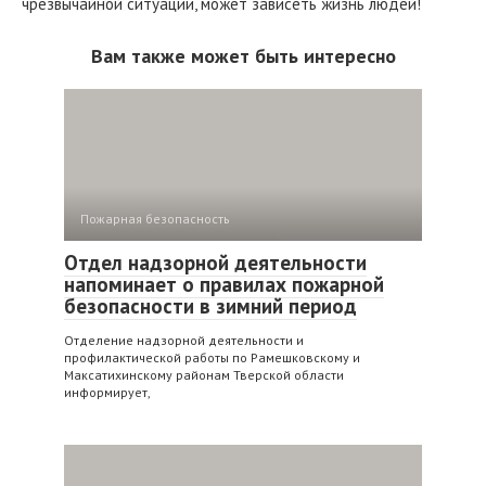
чрезвычайной ситуации, может зависеть жизнь людей!
Вам также может быть интересно
Пожарная безопасность
Отдел надзорной деятельности
напоминает о правилах пожарной
безопасности в зимний период
Отделение надзорной деятельности и
профилактической работы по Рамешковскому и
Максатихинскому районам Тверской области
информирует,