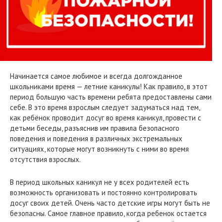
Начинается самое любимое и всегда долгожданное
школьниками время — летние каникулы! Как правило, в этот
период большую часть времени ребята предоставлены сами
себе. В это время взрослым следует задуматься над тем,
как ребёнок проводит досуг во время каникул, провести с
детьми беседы, разъяснив им правила безопасного
поведения и поведения в различных экстремальных
ситуациях, которые могут возникнуть с ними во время
отсутствия взрослых.
В период школьных каникул не у всех родителей есть
возможность организовать и постоянно контролировать
досуг своих детей. Очень часто детские игры могут быть не
безопасны. Самое главное правило, когда ребенок остается