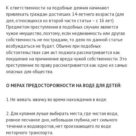
К ответственности за подобные деяния начинают
привлекать граждан достигших 14-летнего возраста (для
дел, относящихся ко второй части статьи – с 16 лет).
Предметом преступления в подобных случаях является
чужое имущество, поэтому, если недвижимость или другая
собственность не пострадали, то дело по данной статье
возбуждаться не будет. Обычно при подобных
обстоятельствах сам акт поджога рассматривается как
покушение на причинение вреда чужой собственности. Это
преступление по праву рассматривается как одно из самых
опасных для общества.
О МЕРАХ ПРЕДОСТОРОЖНОСТИ НА ВОДЕ ДЛЯ ДЕТЕЙ:
1. Не жевать жвачку во время нахождения в воде.
2. Для купания лучше выбирать места, где чистая вода,
ровное песчаное дно, небольшая глубина, нет сильного
течения и водоворотов, нет проезжающего по воде
моторного транспорта.