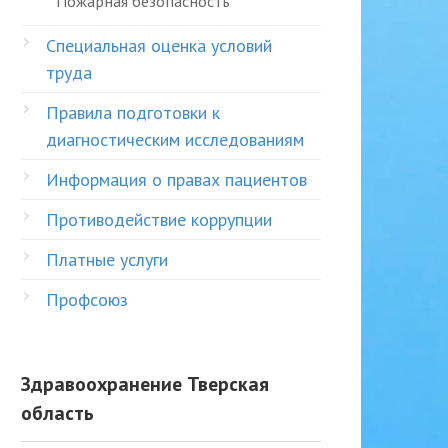
Пожарная безопасность
Специальная оценка условий
труда
Правила подготовки к
диагностическим исследованиям
Информация о правах пациентов
Противодействие коррупции
Платные услуги
Профсоюз
Здравоохранение Тверская
область