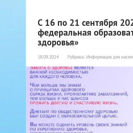
С 16 по 21 сентября 20
федеральная образова
здоровья»
18.09.2024
Рубрика:
Информация для насел