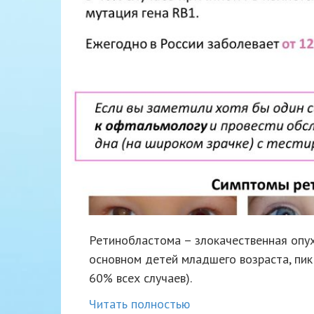
Ретинобластома – злокачественная опух
основном детей младшего возраста, пик
60% всех случаев).
Читать полностью