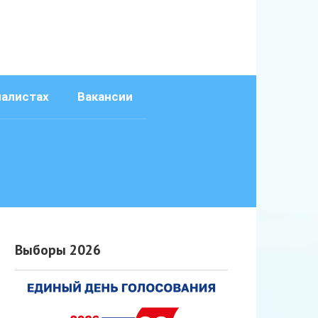
иалистах
Вакансии
Выборы 2026