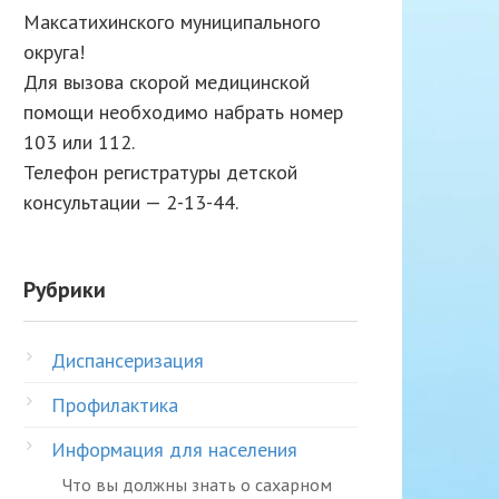
Максатихинского муниципального
округа!
Для вызова скорой медицинской
помощи необходимо набрать номер
103 или 112.
Телефон регистратуры детской
консультации — 2-13-44.
Рубрики
Диспансеризация
Профилактика
Информация для населения
Что вы должны знать о сахарном