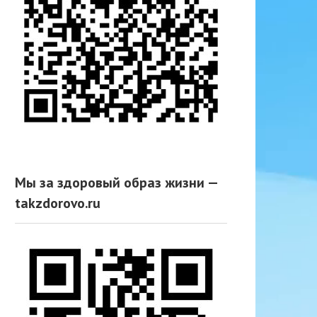
Мы за здоровый образ жизни —
takzdorovo.ru