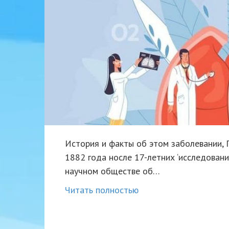
История и факты об этом заболевании, Г
1882 года носле 17-летних ‘исследован
научном обществе об…
Читать полностью