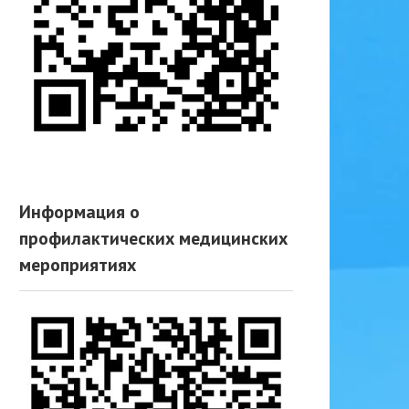
Информация о
профилактических медицинских
мероприятиях