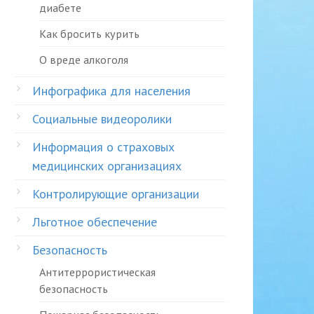
диабете
Как бросить курить
О вреде алкоголя
Инфографика для населения
Социальные видеоролики
Информация о страховых
медицинских организациях
Контролирующие организации
Льготное обеспечение
Безопасность
Антитеррористическая
безопасность