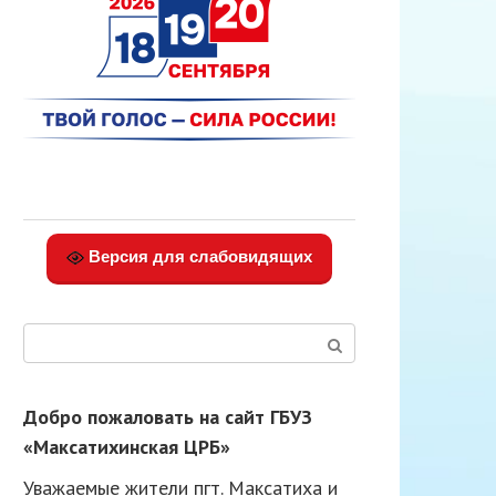
Версия для слабовидящих
Поиск:
Добро пожаловать на сайт ГБУЗ
«Максатихинская ЦРБ»
Уважаемые жители пгт. Максатиха и