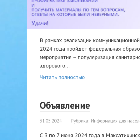
В рамках реализации коммуникационной 
2024 года пройдет федеральная образо
мероприятия – популяризация санитарно
здорового…
Читать полностью
Объявление
31.05.2024
Рубрика:
Информация для насел
С 3 по 7 июня 2024 года в Максатихин