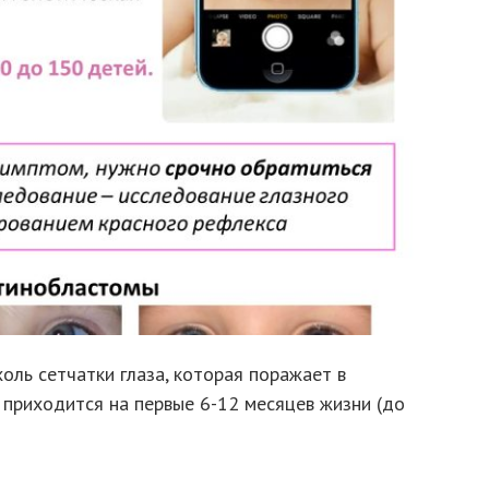
оль сетчатки глаза, которая поражает в
 приходится на первые 6-12 месяцев жизни (до