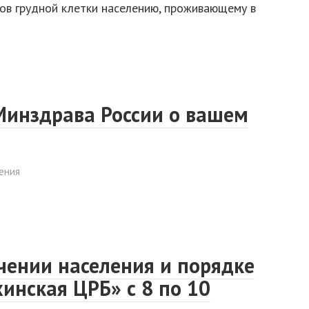
ов грудной клетки населению, проживающему в
инздрава России о вашем
ения
чении населения и порядке
инская ЦРБ» с 8 по 10