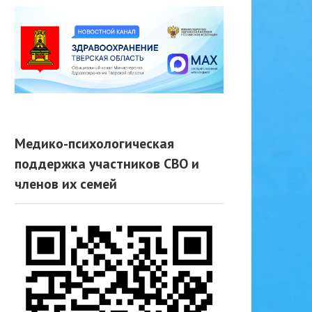
Медико-психологическая
поддержка участников СВО и
членов их семей