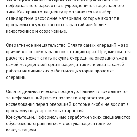
неформального заработка в учреждениях стационарного
типа. Как правило, пациенту предлагается на выбор
стандартные расходные материалы, которые входят в
программы государственных гарантий или более
качественное и современные.
Оперативное вмешательство. Оплата самих операций – это
прямой «теневой» заработок в стационарах. Предметом для
расчетов может стать покупка очереди на операцию уже в
самой медицинской организации, а также и оплата самой
работы медицинских работников, которые проводят
операции.
Оплата диагностических процедур. Пациенту предлагается
за неформальный расчет провести дорогостоящие
исследования перед операцией, которые якобы не входят в
программу государственных гарантий.
Консультации. Неформальные заработки узких специалистов
обусловлены ограничением доступа пациентов к их
консультациям.