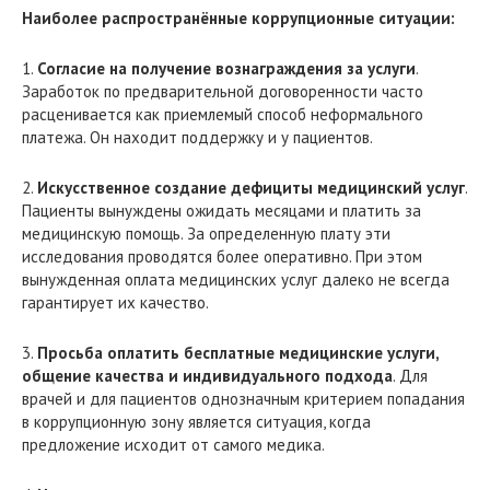
Наиболее распространённые коррупционные ситуации:
1.
Согласие на получение вознаграждения за услуги
.
Заработок по предварительной договоренности часто
расценивается как приемлемый способ неформального
платежа. Он находит поддержку и у пациентов.
2.
Искусственное создание дефициты медицинский услуг
.
Пациенты вынуждены ожидать месяцами и платить за
медицинскую помощь. За определенную плату эти
исследования проводятся более оперативно. При этом
вынужденная оплата медицинских услуг далеко не всегда
гарантирует их качество.
3.
Просьба оплатить бесплатные медицинские услуги,
общение качества и индивидуального подхода
. Для
врачей и для пациентов однозначным критерием попадания
в коррупционную зону является ситуация, когда
предложение исходит от самого медика.