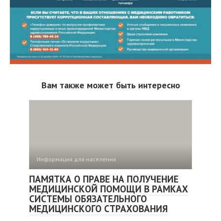
Вам также может быть интересно
Информация для населения
ПАМЯТКА О ПРАВЕ НА ПОЛУЧЕНИЕ
МЕДИЦИНСКОЙ ПОМОЩИ В РАМКАХ
СИСТЕМЫ ОБЯЗАТЕЛЬНОГО
МЕДИЦИНСКОГО СТРАХОВАНИЯ