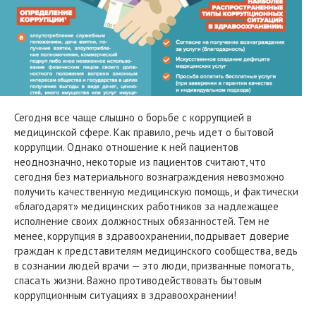
Сегодня все чаще слышно о борьбе с коррупцией в
медицинской сфере. Как правило, речь идет о бытовой
коррупции. Однако отношение к ней пациентов
неоднозначно, некоторые из пациентов считают, что
сегодня без материального вознаграждения невозможно
получить качественную медицинскую помощь, и фактически
«благодарят» медицинских работников за надлежащее
исполнение своих должностных обязанностей. Тем не
менее, коррупция в здравоохранении, подрывает доверие
граждан к представителям медицинского сообщества, ведь
в сознании людей врачи — это люди, призванные помогать,
спасать жизни. Важно противодействовать бытовым
коррупционным ситуациях в здравоохранении!