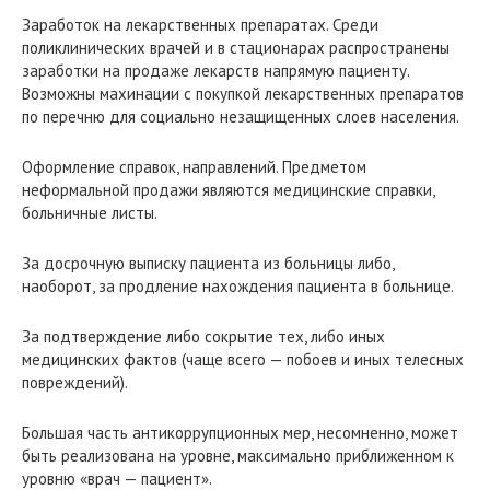
Заработок на лекарственных препаратах. Среди
поликлинических врачей и в стационарах распространены
заработки на продаже лекарств напрямую пациенту.
Возможны махинации с покупкой лекарственных препаратов
по перечню для социально незащищенных слоев населения.
Оформление справок, направлений. Предметом
неформальной продажи являются медицинские справки,
больничные листы.
За досрочную выписку пациента из больницы либо,
наоборот, за продление нахождения пациента в больнице.
За подтверждение либо сокрытие тех, либо иных
медицинских фактов (чаще всего — побоев и иных телесных
повреждений).
Большая часть антикоррупционных мер, несомненно, может
быть реализована на уровне, максимально приближенном к
уровню «врач — пациент».