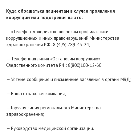
Куда обращаться пациентам в случае проявления
коррупции или подозрения на это:
— «Телефон доверия» по вопросам профилактики
коррупционных и иных правонарушений Министерства
здравоохранения РФ: 8 (495) 789-45-24;
— Телефонная линия «Остановим коррупцию»
Следственного комитета РФ: 8(800)100-12-60;
— Устные сообщения и письменные заявления в органы МВД;
— Ваша страховая компания;
— Горячая линия регионального Министерства
здравоохранения;
— Руководство медицинской организации.