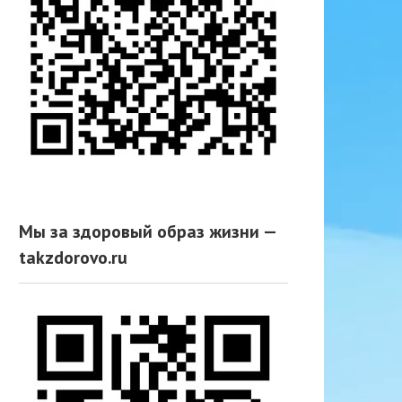
Мы за здоровый образ жизни —
takzdorovo.ru