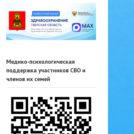
Медико-психологическая
поддержка участников СВО и
членов их семей