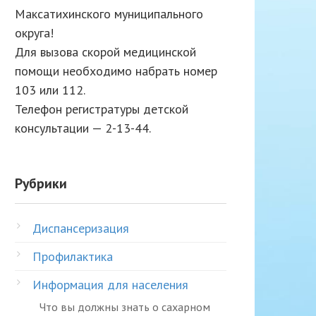
Максатихинского муниципального
округа!
Для вызова скорой медицинской
помощи необходимо набрать номер
103 или 112.
Телефон регистратуры детской
консультации — 2-13-44.
Рубрики
Диспансеризация
Профилактика
Информация для населения
Что вы должны знать о сахарном