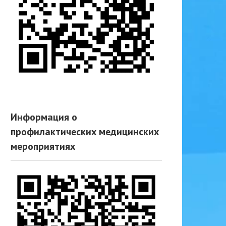
Информация о
профилактических медицинских
мероприятиях