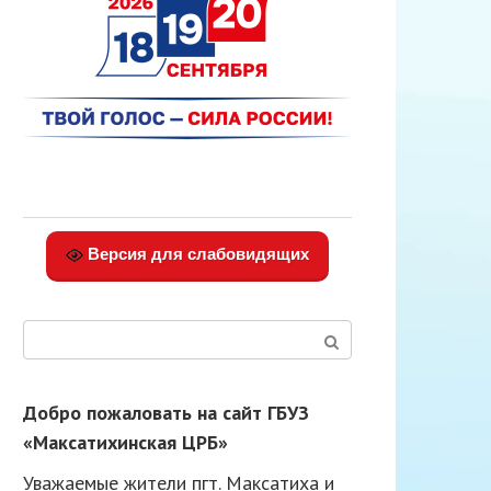
Версия для слабовидящих
Поиск:
Добро пожаловать на сайт ГБУЗ
«Максатихинская ЦРБ»
Уважаемые жители пгт. Максатиха и