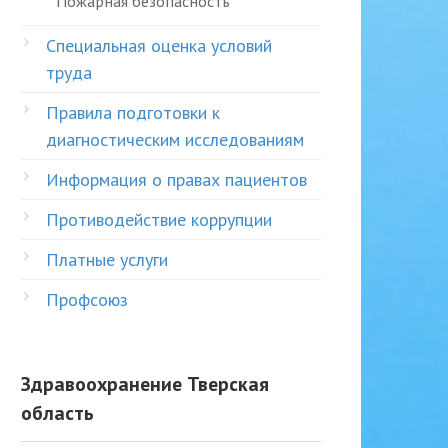
Пожарная безопасность
Специальная оценка условий
труда
Правила подготовки к
диагностическим исследованиям
Информация о правах пациентов
Противодействие коррупции
Платные услуги
Профсоюз
Здравоохранение Тверская
область