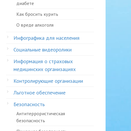
диабете
Как бросить курить
О вреде алкоголя
Инфографика для населения
Социальные видеоролики
Информация о страховых
медицинских организациях
Контролирующие организации
Льготное обеспечение
Безопасность
Антитеррористическая
безопасность