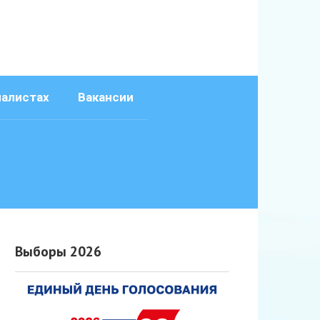
иалистах
Вакансии
Выборы 2026