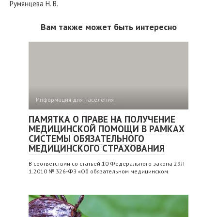
Румянцева Н. В.
Вам также может быть интересно
Информация для населения
ПАМЯТКА О ПРАВЕ НА ПОЛУЧЕНИЕ
МЕДИЦИНСКОЙ ПОМОЩИ В РАМКАХ
СИСТЕМЫ ОБЯЗАТЕЛЬНОГО
МЕДИЦИНСКОГО СТРАХОВАНИЯ
В соответствии со статьей 10 Федерального закона 29Л
1.2010 № 326-ФЗ «Об обязательном медицинском