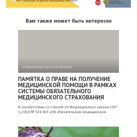
Вам также может быть интересно
Информация для населения
ПАМЯТКА О ПРАВЕ НА ПОЛУЧЕНИЕ
МЕДИЦИНСКОЙ ПОМОЩИ В РАМКАХ
СИСТЕМЫ ОБЯЗАТЕЛЬНОГО
МЕДИЦИНСКОГО СТРАХОВАНИЯ
В соответствии со статьей 10 Федерального закона 29Л
1.2010 № 326-ФЗ «Об обязательном медицинском