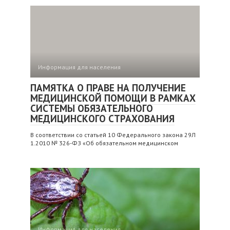
Информация для населения
ПАМЯТКА О ПРАВЕ НА ПОЛУЧЕНИЕ
МЕДИЦИНСКОЙ ПОМОЩИ В РАМКАХ
СИСТЕМЫ ОБЯЗАТЕЛЬНОГО
МЕДИЦИНСКОГО СТРАХОВАНИЯ
В соответствии со статьей 10 Федерального закона 29Л
1.2010 № 326-ФЗ «Об обязательном медицинском
Информация для населения