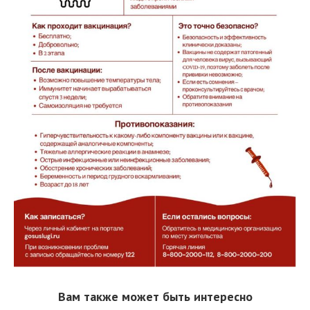
Вам также может быть интересно