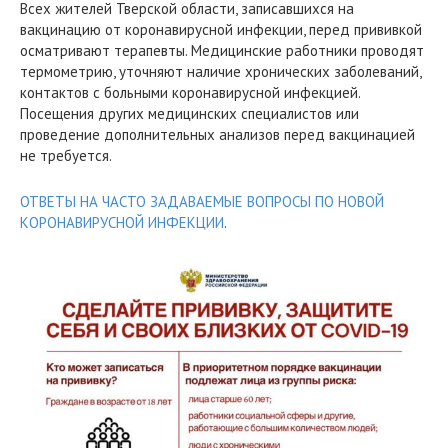
Всех жителей Тверской области, записавшихся на
вакцинацию от коронавирусной инфекции, перед прививкой
осматривают терапевты. Медицинские работники проводят
термометрию, уточняют наличие хронических заболеваний,
контактов с больными коронавирусной инфекцией.
Посещения других медицинских специалистов или
проведение дополнительных анализов перед вакцинацией
не требуется.
ОТВЕТЫ НА ЧАСТО ЗАДАВАЕМЫЕ ВОПРОСЫ ПО НОВОЙ
КОРОНАВИРУСНОЙ ИНФЕКЦИИ
.