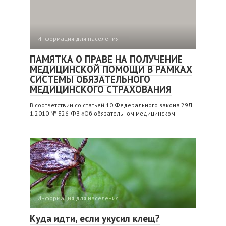
Информация для населения
ПАМЯТКА О ПРАВЕ НА ПОЛУЧЕНИЕ
МЕДИЦИНСКОЙ ПОМОЩИ В РАМКАХ
СИСТЕМЫ ОБЯЗАТЕЛЬНОГО
МЕДИЦИНСКОГО СТРАХОВАНИЯ
В соответствии со статьей 10 Федерального закона 29Л
1.2010 № 326-ФЗ «Об обязательном медицинском
Информация для населения
Куда идти, если укусил клещ?