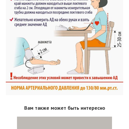
Вам также может быть интересно