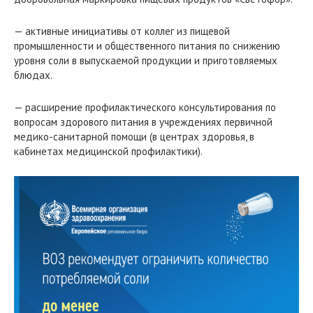
— активные инициативы от коллег из пищевой
промышленности и общественного питания по снижению
уровня соли в выпускаемой продукции и приготовляемых
блюдах.
— расширение профилактического консультирования по
вопросам здорового питания в учреждениях первичной
медико-санитарной помощи (в центрах здоровья, в
кабинетах медицинской профилактики).