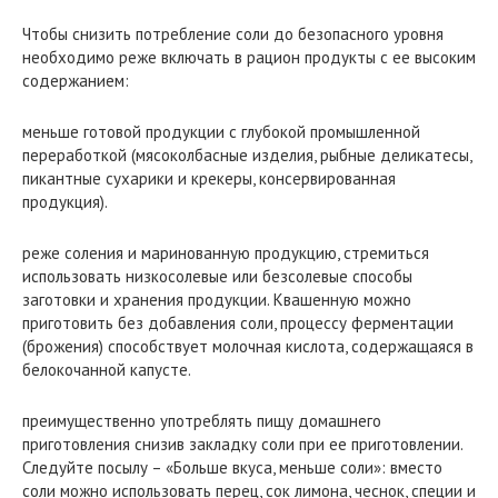
Чтобы снизить потребление соли до безопасного уровня
необходимо реже включать в рацион продукты с ее высоким
содержанием:
меньше готовой продукции с глубокой промышленной
переработкой (мясоколбасные изделия, рыбные деликатесы,
пикантные сухарики и крекеры, консервированная
продукция).
реже соления и маринованную продукцию, стремиться
использовать низкосолевые или безсолевые способы
заготовки и хранения продукции. Квашенную можно
приготовить без добавления соли, процессу ферментации
(брожения) способствует молочная кислота, содержащаяся в
белокочанной капусте.
преимущественно употреблять пищу домашнего
приготовления снизив закладку соли при ее приготовлении.
Следуйте посылу – «Больше вкуса, меньше соли»: вместо
соли можно использовать перец, сок лимона, чеснок, специи и