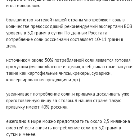
и остеопорозом.
большинство жителей нашей страны употребляют соль в
количестве превосходящий рекомендуемый экспертами ВОЗ
уровень в 5,0 грамм в сутки. По данным Росстата
потребление соли россиянами составляет 10-11 грамм в
день.
источником около 50% потребляемой соли является готовая
продукция (мясоколбасные изделия, хлеб, пикантные закуски
такие как картофельные чипсы, крекеры, сухарики,
консервированная продукция и др.).
увеличивает потребление соли, и привычка досаливать уже
приготовленную пищу за столом. В нашей стране такую
привычку имеют 40% россиян.
ежегодно в мире можно предотвратить около 2,5 миллиона
смертей если снизить потребление соли до 5,0 грамм в
сутки и менее.