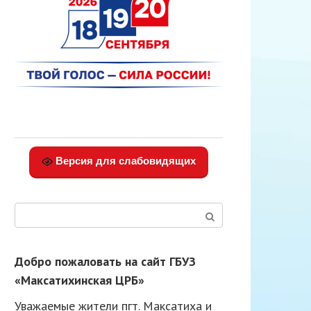
Версия для слабовидящих
Поиск:
Добро пожаловать на сайт ГБУЗ
«Максатихинская ЦРБ»
Уважаемые жители пгт. Максатиха и