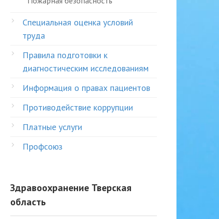
Пожарная безопасность
Специальная оценка условий
труда
Правила подготовки к
диагностическим исследованиям
Информация о правах пациентов
Противодействие коррупции
Платные услуги
Профсоюз
Здравоохранение Тверская
область