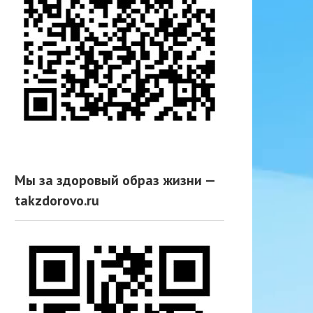
Мы за здоровый образ жизни —
takzdorovo.ru