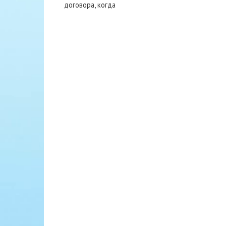
договора, когда