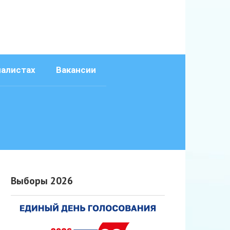
иалистах
Вакансии
Выборы 2026