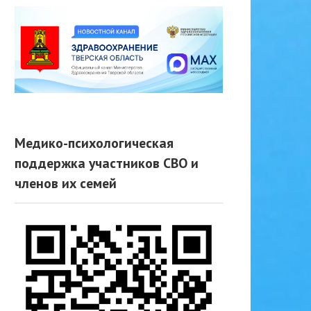
Медико-психологическая
поддержка участников СВО и
членов их семей