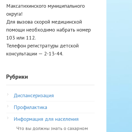
Максатихинского муниципального
округа!
Для вызова скорой медицинской
помощи необходимо набрать номер
103 или 112.
Телефон регистратуры детской
консультации — 2-13-44.
Рубрики
Диспансеризация
Профилактика
Информация для населения
Что вы должны знать о сахарном