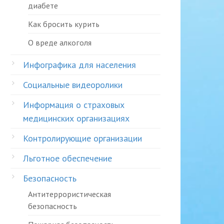
диабете
Как бросить курить
О вреде алкоголя
Инфографика для населения
Социальные видеоролики
Информация о страховых
медицинских организациях
Контролирующие организации
Льготное обеспечение
Безопасность
Антитеррористическая
безопасность