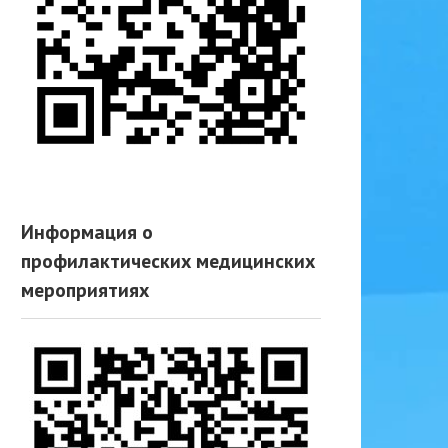
Информация о
профилактических медицинских
мероприятиях